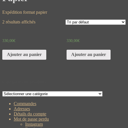
Expédition format papier
2 résultats affichés
330,00
€
330,00
€
Ajouter au panier
Ajouter au panier
Catégories de produits
Commandes
Adresses
Détails du compte
Mot de passe perdu
Instagram