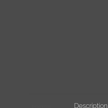
Description
Description