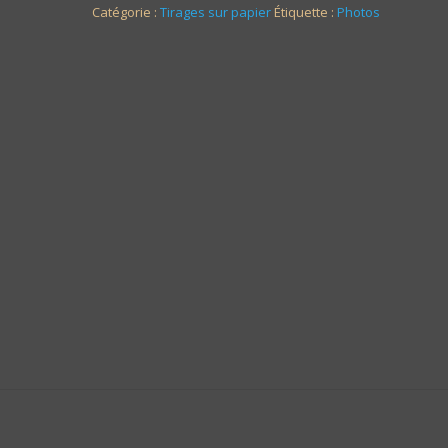
Catégorie :
Tirages sur papier
Étiquette :
Photos