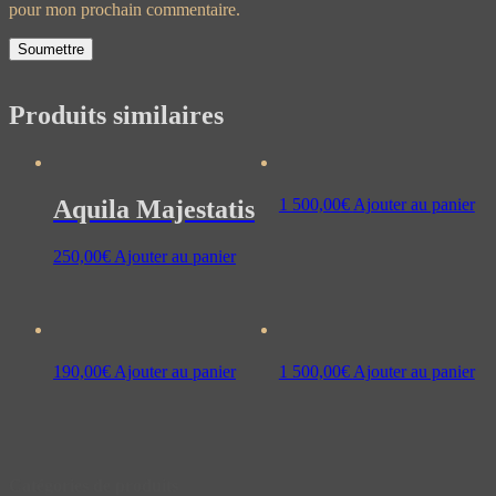
pour mon prochain commentaire.
Produits similaires
Aquila Majestatis
1 500,00
€
Ajouter au panier
250,00
€
Ajouter au panier
190,00
€
Ajouter au panier
1 500,00
€
Ajouter au panier
Catégories de produits