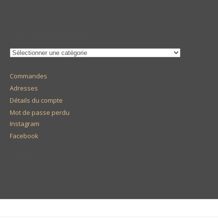
CATÉGORIES DE PRODUITS
Commandes
Adresses
Détails du compte
Mot de passe perdu
Instagram
Facebook
PANIER