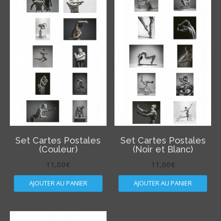
Set Cartes Postales
Set Cartes Postales
(Couleur)
(Noir et Blanc)
11,00
€
11,00
€
AJOUTER AU PANIER
AJOUTER AU PANIER