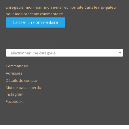
Enregistrer mon nom, mon e-mail et mon site dans le navigateur
pour mon prochain commentaire.
CATÉGORIES DE PRODUITS
Sélectionner une catégorie
Commandes
Adresses
Détails du compte
Mot de passe perdu
Instagram
Facebook