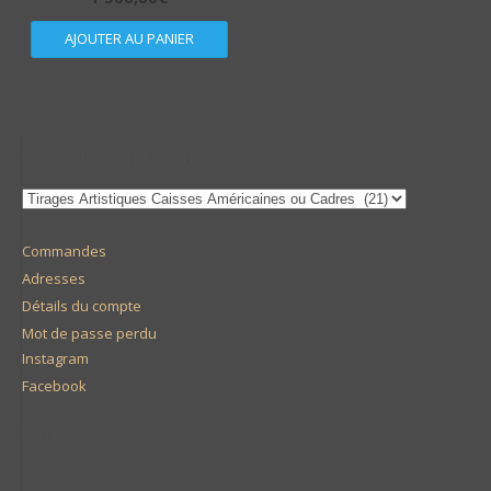
AJOUTER AU PANIER
CATÉGORIES DE PRODUITS
Commandes
Adresses
Détails du compte
Mot de passe perdu
Instagram
Facebook
PANIER