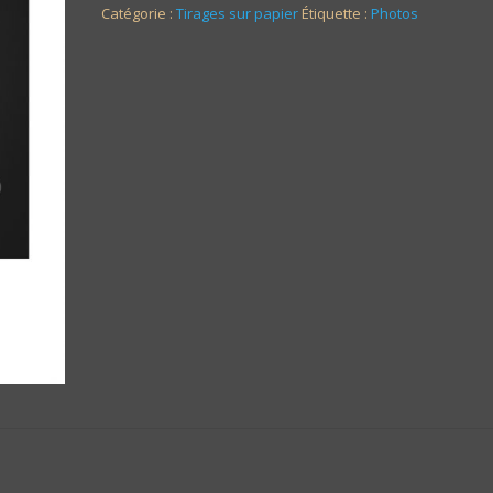
Catégorie :
Tirages sur papier
Étiquette :
Photos