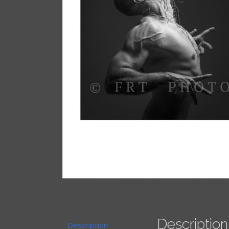
Description
Description