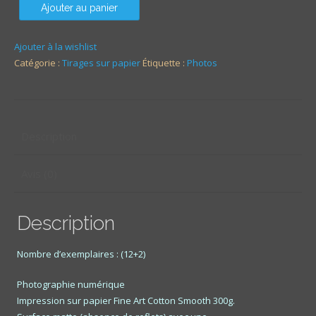
Ajouter au panier
Ajouter à la wishlist
Catégorie :
Tirages sur papier
Étiquette :
Photos
Description
Avis (0)
Description
Nombre d’exemplaires : (12+2)
Photographie numérique
Impression sur papier Fine Art Cotton Smooth 300g.